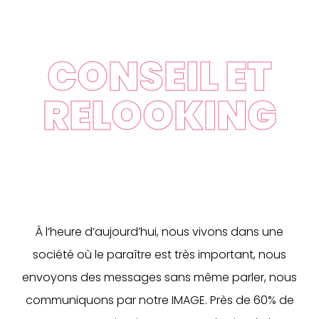
CONSEIL ET
RELOOKING
À l’heure d’aujourd’hui, nous vivons dans une
société où le paraître est très important, nous
envoyons des messages sans même parler, nous
communiquons par notre IMAGE. Près de 60% de