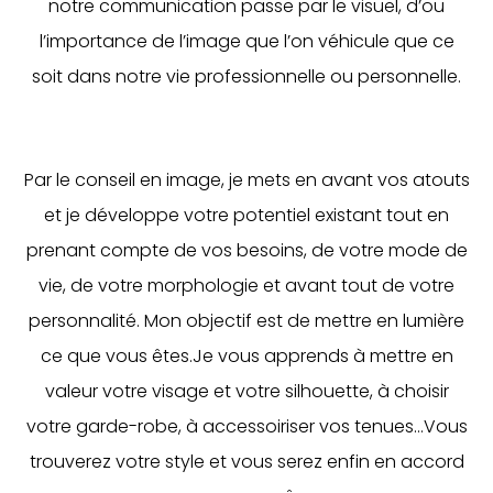
notre communication passe par le visuel, d’ou
l’importance de l’image que l’on véhicule que ce
soit dans notre vie professionnelle ou personnelle.
Par le conseil en image, je mets en avant vos atouts
et je développe votre potentiel existant tout en
prenant compte de vos besoins, de votre mode de
vie, de votre morphologie et avant tout de votre
personnalité. Mon objectif est de mettre en lumière
ce que vous êtes.Je vous apprends à mettre en
valeur votre visage et votre silhouette, à choisir
votre garde-robe, à accessoiriser vos tenues…Vous
trouverez votre style et vous serez enfin en accord