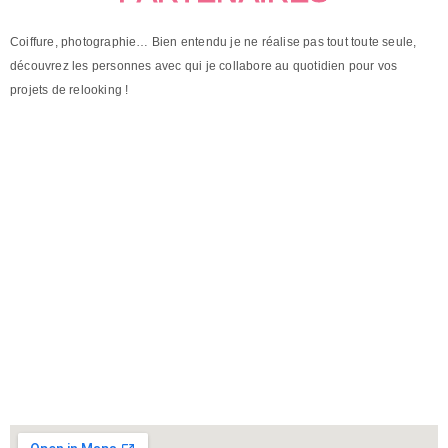
Coiffure, photographie… Bien entendu je ne réalise pas tout toute seule,
découvrez les personnes avec qui je collabore au quotidien pour vos
projets de relooking !