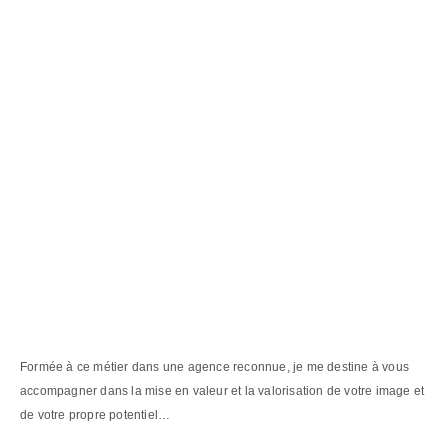
Formée à ce métier dans une agence reconnue, je me destine à vous
accompagner dans la mise en valeur et la valorisation de votre image et
de votre propre potentiel…