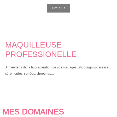
Lire plus
MAQUILLEUSE
PROFESSIONELLE
J’interviens dans la préparation de vos mariages, shootings grossesse,
cérémonies, soirées, shootings…
MES DOMAINES