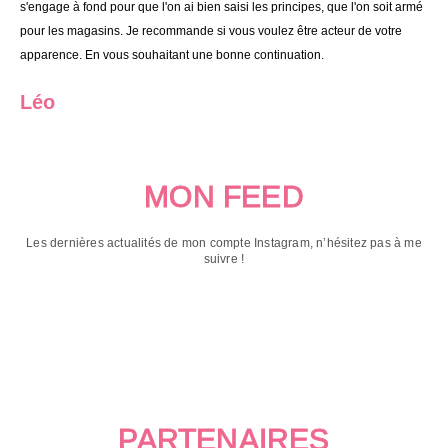
s'engage à fond pour que l'on ai bien saisi les principes, que l'on soit armé
pour les magasins. Je recommande si vous voulez être acteur de votre
apparence. En vous souhaitant une bonne continuation.
Léo
MON FEED
Les dernières actualités de mon compte Instagram, n’hésitez pas à me
suivre !
PARTENAIRES