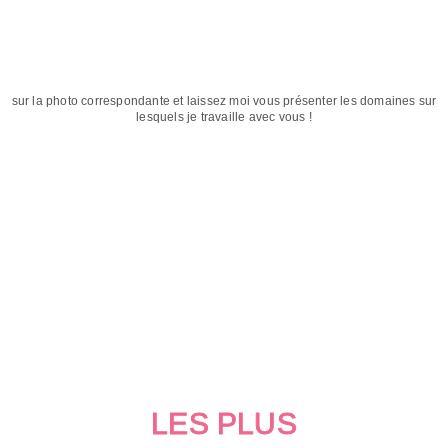
sur la photo correspondante et laissez moi vous présenter les domaines sur
lesquels je travaille avec vous !
LES PLUS