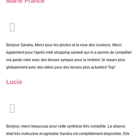
Marie France
Bonjour Sandra, Merci pour les photos et la roue des couleurs. Merci
également pour l'après midi shopping samedi qui m a permis de compléter
ma garde robe avec des tenues sympas pour la rentrée! Je repars plus
globalement avec des idées pour des tenues plus actuelles! Top!
Lucie
Bonjour, merci beaucoup pour cette synthèse très complète. La séance
était très instructive et agréable Sandra est complètement disponible, Elle