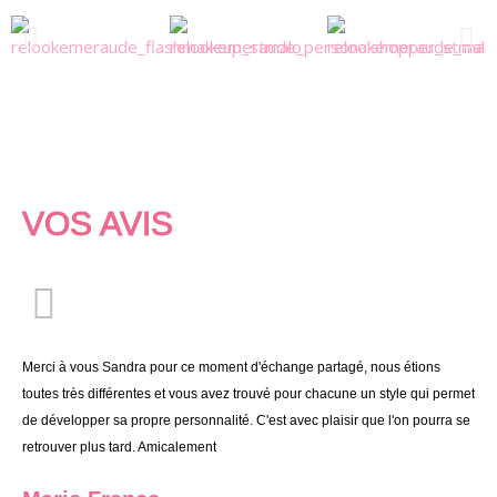
VOS AVIS
Merci à vous Sandra pour ce moment d'échange partagé, nous étions
toutes très différentes et vous avez trouvé pour chacune un style qui permet
de développer sa propre personnalité. C'est avec plaisir que l'on pourra se
retrouver plus tard. Amicalement