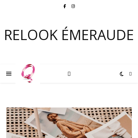
RELOOK ÉMERAUDE