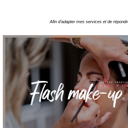
Afin d’adapter mes services et de répondr