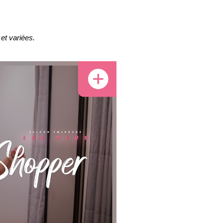
et variées.