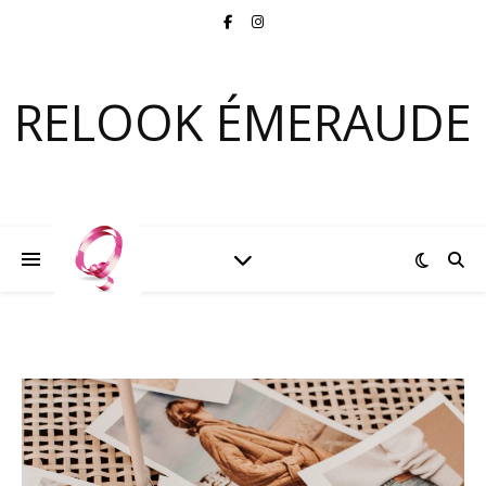
RELOOK ÉMERAUDE