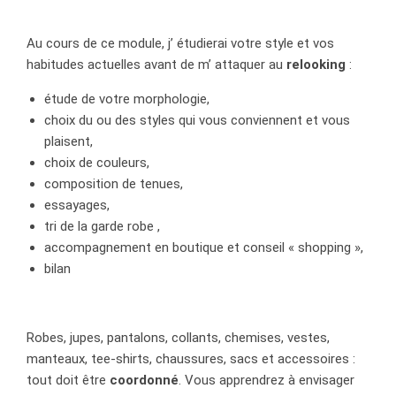
Au cours de ce module, j’ étudierai votre style et vos
habitudes actuelles avant de m’ attaquer au
relooking
:
étude de votre morphologie,
choix du ou des styles qui vous conviennent et vous
plaisent,
choix de couleurs,
composition de tenues,
essayages,
tri de la garde robe ,
accompagnement en boutique et conseil « shopping »,
bilan
Robes, jupes, pantalons, collants, chemises, vestes,
manteaux, tee-shirts, chaussures, sacs et accessoires :
tout doit être
coordonné
. Vous apprendrez à envisager