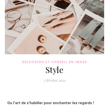
RELOOKING ET CONSEIL EN IMAGE
Style
7 février 2022
Ou l’art de s’habiller pour enchanter les regards !