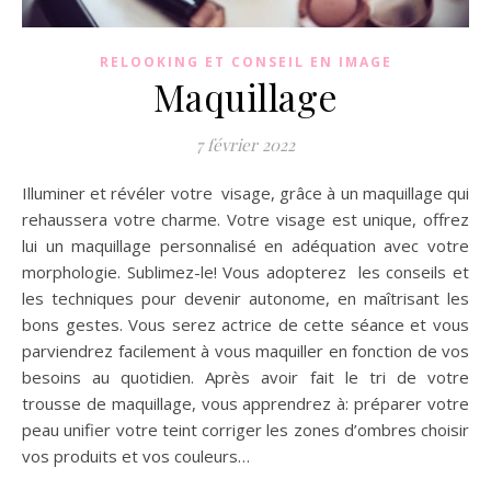
RELOOKING ET CONSEIL EN IMAGE
Maquillage
7 février 2022
Illuminer et révéler votre visage, grâce à un maquillage qui
rehaussera votre charme. Votre visage est unique, offrez
lui un maquillage personnalisé en adéquation avec votre
morphologie. Sublimez-le! Vous adopterez les conseils et
les techniques pour devenir autonome, en maîtrisant les
bons gestes. Vous serez actrice de cette séance et vous
parviendrez facilement à vous maquiller en fonction de vos
besoins au quotidien. Après avoir fait le tri de votre
trousse de maquillage, vous apprendrez à: préparer votre
peau unifier votre teint corriger les zones d’ombres choisir
vos produits et vos couleurs…