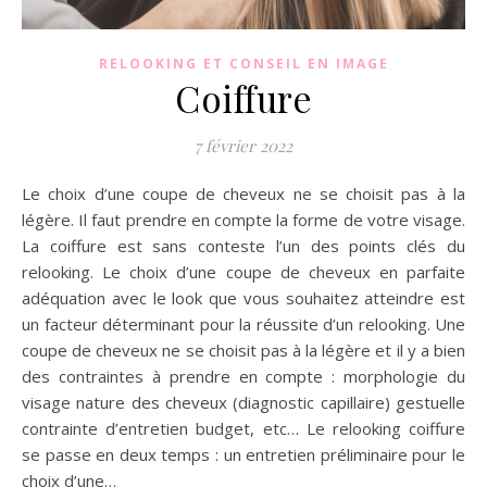
RELOOKING ET CONSEIL EN IMAGE
Coiffure
7 février 2022
Le choix d’une coupe de cheveux ne se choisit pas à la
légère. Il faut prendre en compte la forme de votre visage.
La coiffure est sans conteste l’un des points clés du
relooking. Le choix d’une coupe de cheveux en parfaite
adéquation avec le look que vous souhaitez atteindre est
un facteur déterminant pour la réussite d’un relooking. Une
coupe de cheveux ne se choisit pas à la légère et il y a bien
des contraintes à prendre en compte : morphologie du
visage nature des cheveux (diagnostic capillaire) gestuelle
contrainte d’entretien budget, etc… Le relooking coiffure
se passe en deux temps : un entretien préliminaire pour le
choix d’une…