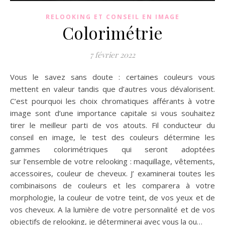
RELOOKING ET CONSEIL EN IMAGE
Colorimétrie
7 février 2022
Vous le savez sans doute : certaines couleurs vous
mettent en valeur tandis que d’autres vous dévalorisent.
C’est pourquoi les choix chromatiques afférants à votre
image sont d’une importance capitale si vous souhaitez
tirer le meilleur parti de vos atouts. Fil conducteur du
conseil en image, le test des couleurs détermine les
gammes colorimétriques qui seront adoptées
sur l’ensemble de votre relooking : maquillage, vêtements,
accessoires, couleur de cheveux. J’ examinerai toutes les
combinaisons de couleurs et les comparera à votre
morphologie, la couleur de votre teint, de vos yeux et de
vos cheveux. A la lumière de votre personnalité et de vos
objectifs de relooking, je déterminerai avec vous la ou…