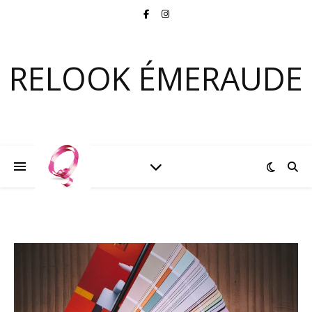
RELOOK ÉMERAUDE