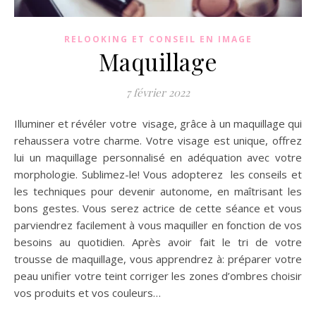
RELOOKING ET CONSEIL EN IMAGE
Maquillage
7 février 2022
Illuminer et révéler votre visage, grâce à un maquillage qui
rehaussera votre charme. Votre visage est unique, offrez
lui un maquillage personnalisé en adéquation avec votre
morphologie. Sublimez-le! Vous adopterez les conseils et
les techniques pour devenir autonome, en maîtrisant les
bons gestes. Vous serez actrice de cette séance et vous
parviendrez facilement à vous maquiller en fonction de vos
besoins au quotidien. Après avoir fait le tri de votre
trousse de maquillage, vous apprendrez à: préparer votre
peau unifier votre teint corriger les zones d’ombres choisir
vos produits et vos couleurs…