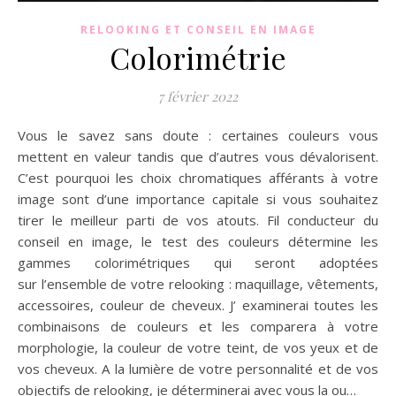
RELOOKING ET CONSEIL EN IMAGE
Colorimétrie
7 février 2022
Vous le savez sans doute : certaines couleurs vous
mettent en valeur tandis que d’autres vous dévalorisent.
C’est pourquoi les choix chromatiques afférants à votre
image sont d’une importance capitale si vous souhaitez
tirer le meilleur parti de vos atouts. Fil conducteur du
conseil en image, le test des couleurs détermine les
gammes colorimétriques qui seront adoptées
sur l’ensemble de votre relooking : maquillage, vêtements,
accessoires, couleur de cheveux. J’ examinerai toutes les
combinaisons de couleurs et les comparera à votre
morphologie, la couleur de votre teint, de vos yeux et de
vos cheveux. A la lumière de votre personnalité et de vos
objectifs de relooking, je déterminerai avec vous la ou…