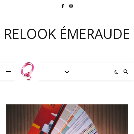
RELOOK ÉMERAUDE