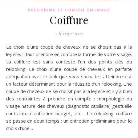
RELOOKING ET CONSEIL EN IMAGE
Coiffure
7 février 2022
Le choix d’une coupe de cheveux ne se choisit pas à la
légère. Il faut prendre en compte la forme de votre visage.
La coiffure est sans conteste l’un des points clés du
relooking. Le choix d’une coupe de cheveux en parfaite
adéquation avec le look que vous souhaitez atteindre est
un facteur déterminant pour la réussite d’un relooking. Une
coupe de cheveux ne se choisit pas à la légère et il y a bien
des contraintes à prendre en compte : morphologie du
visage nature des cheveux (diagnostic capillaire) gestuelle
contrainte d’entretien budget, etc… Le relooking coiffure
se passe en deux temps : un entretien préliminaire pour le
choix d’une…