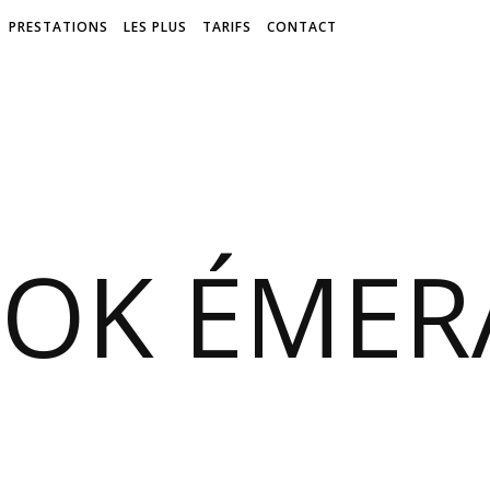
PRESTATIONS
LES PLUS
TARIFS
CONTACT
OOK ÉMER