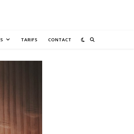
US
TARIFS
CONTACT