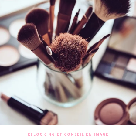
RELOOKING ET CONSEIL EN IMAGE