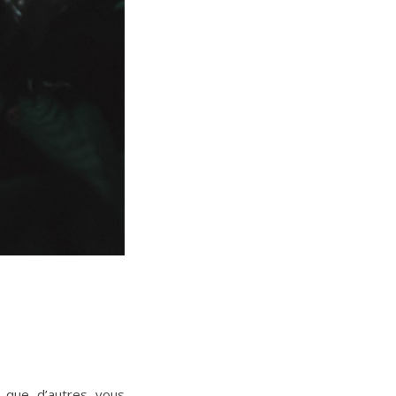
 que d’autres vous