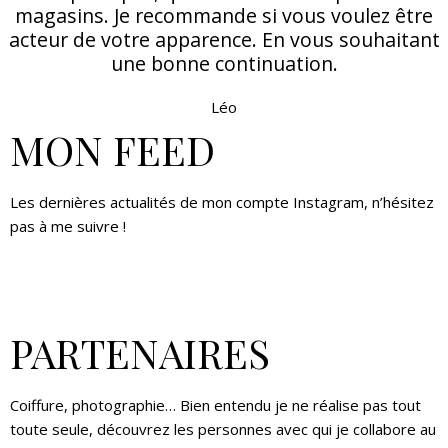
magasins. Je recommande si vous voulez être
acteur de votre apparence. En vous souhaitant
une bonne continuation.
Léo
MON FEED
Les dernières actualités de mon compte Instagram, n’hésitez
pas à me suivre !
PARTENAIRES
Coiffure, photographie… Bien entendu je ne réalise pas tout
toute seule, découvrez les personnes avec qui je collabore au