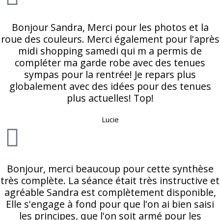
Bonjour Sandra, Merci pour les photos et la
roue des couleurs. Merci également pour l'après
midi shopping samedi qui m a permis de
compléter ma garde robe avec des tenues
sympas pour la rentrée! Je repars plus
globalement avec des idées pour des tenues
plus actuelles! Top!
Lucie
Bonjour, merci beaucoup pour cette synthèse
très complète. La séance était très instructive et
agréable Sandra est complètement disponible,
Elle s'engage à fond pour que l'on ai bien saisi
les principes, que l'on soit armé pour les