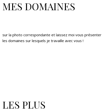
MES DOMAINES
sur la photo correspondante et laissez moi vous présenter
les domaines sur lesquels je travaille avec vous !
LES PLUS