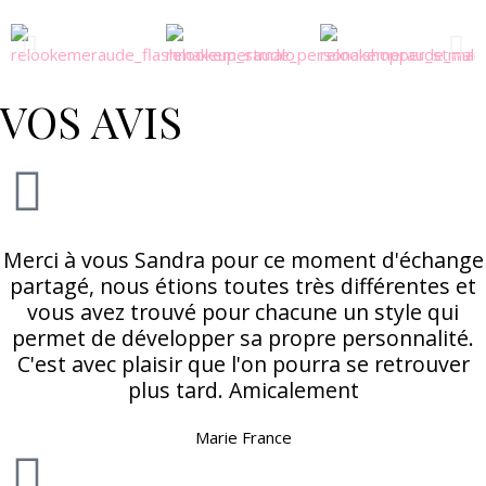
VOS AVIS
Merci à vous Sandra pour ce moment d'échange
partagé, nous étions toutes très différentes et
vous avez trouvé pour chacune un style qui
permet de développer sa propre personnalité.
C'est avec plaisir que l'on pourra se retrouver
plus tard. Amicalement
Marie France