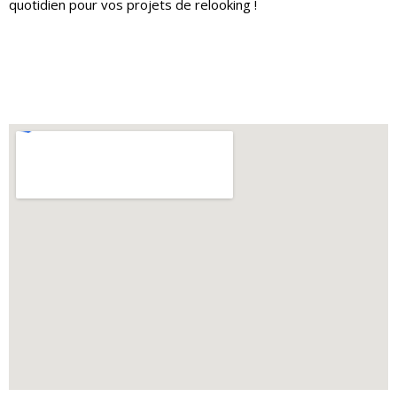
quotidien pour vos projets de relooking !