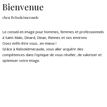
Bienvenue
chez Relookémeraude
Le conseil en image pour hommes, femmes et professionnels
à Saint-Malo, Dinard, Dinan, Rennes et ses environs.
Osez enfin être vous…en mieux !
Grâce à Relookémeraude, vous aller acquérir des
compétences dans l’optique de vous révéler, de valoriser et
optimiser votre image.