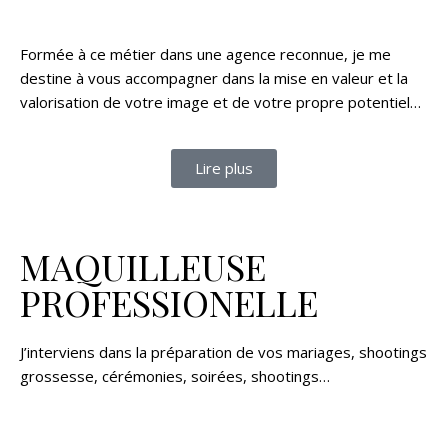
Formée à ce métier dans une agence reconnue, je me
destine à vous accompagner dans la mise en valeur et la
valorisation de votre image et de votre propre potentiel…
Lire plus
MAQUILLEUSE
PROFESSIONELLE
J’interviens dans la préparation de vos mariages, shootings
grossesse, cérémonies, soirées, shootings…